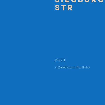
STR
2023
< Zurück zum Portfolio