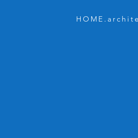
HOME.archit