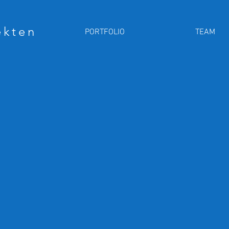
ekten
PORTFOLIO
TEAM