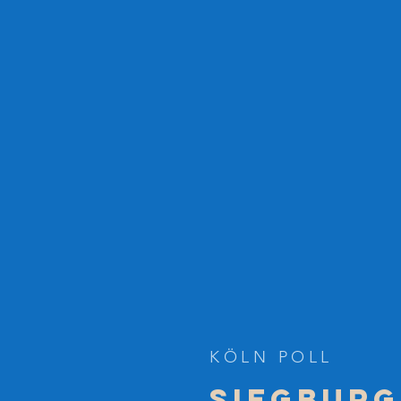
KÖLN POLL
SIEGBURG