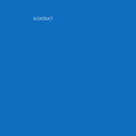
KONTAKT